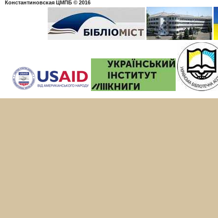
Константиновская ЦМПБ
© 2016