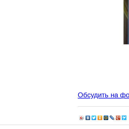
Обсудить на ф