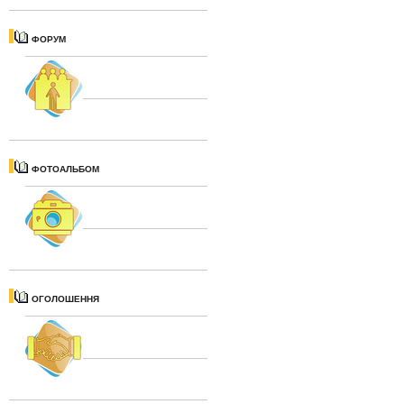
ФОРУМ
ФОТОАЛЬБОМ
ОГОЛОШЕННЯ