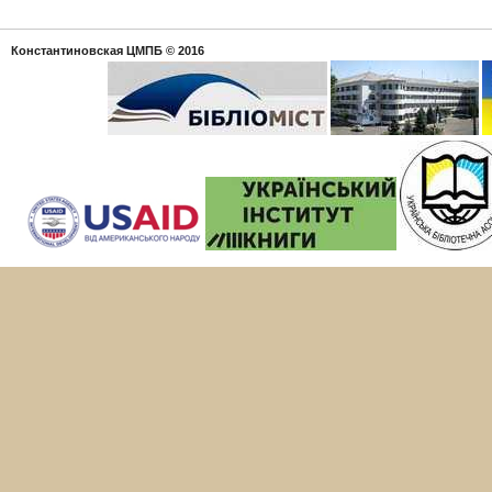
Константиновская ЦМПБ
© 2016