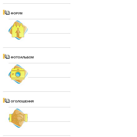
ФОРУМ
ФОТОАЛЬБОМ
ОГОЛОШЕННЯ