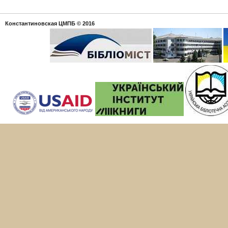
Константиновская ЦМПБ
© 2016