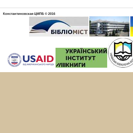
Константиновская ЦМПБ
© 2016