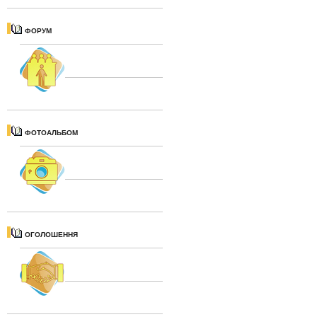
ФОРУМ
ФОТОАЛЬБОМ
ОГОЛОШЕННЯ