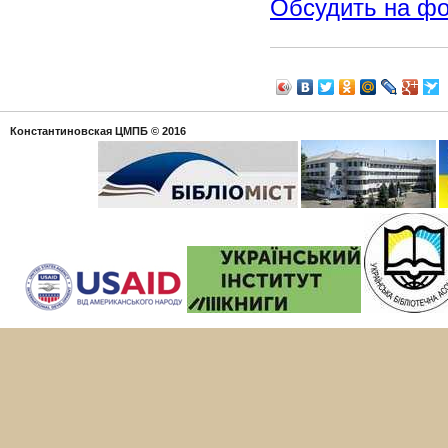
Обсудить на ф
Константиновская ЦМПБ
© 2016