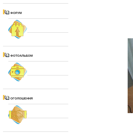
ФОРУМ
ФОТОАЛЬБОМ
ОГОЛОШЕННЯ