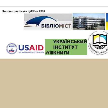
Константиновская ЦМПБ
© 2016