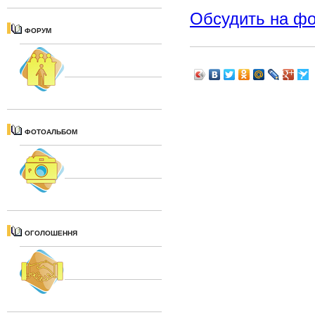
Обсудить на ф
ФОРУМ
ФОТОАЛЬБОМ
ОГОЛОШЕННЯ