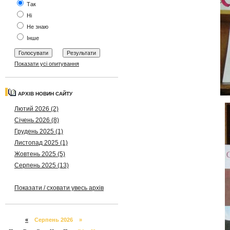
Так
Ні
Не знаю
Інше
Показати усі опитування
АРХІВ НОВИН САЙТУ
Лютий 2026 (2)
Січень 2026 (8)
Грудень 2025 (1)
Листопад 2025 (1)
Жовтень 2025 (5)
Серпень 2025 (13)
Показати / сховати увесь архів
«
Серпень 2026 »