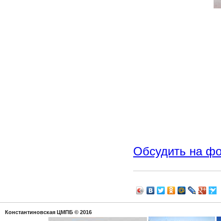
Обсудить на ф
Константиновская ЦМПБ
© 2016