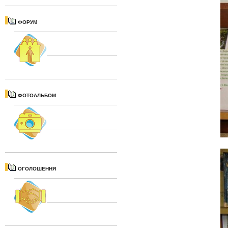
ФОРУМ
ФОТОАЛЬБОМ
ОГОЛОШЕННЯ