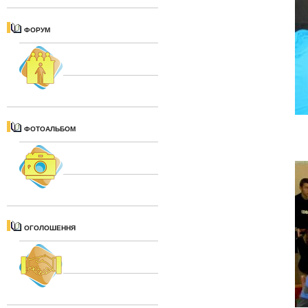
ФОРУМ
ФОТОАЛЬБОМ
ОГОЛОШЕННЯ