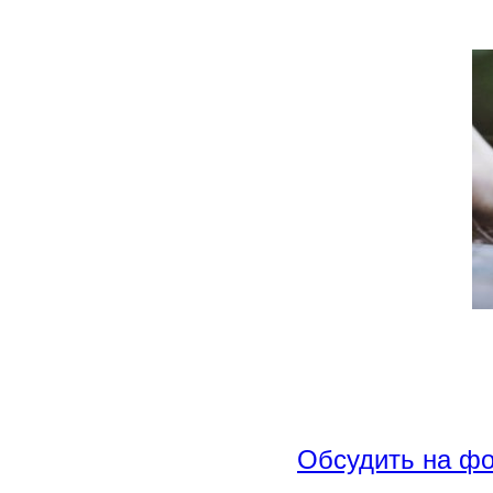
Обсудить на ф