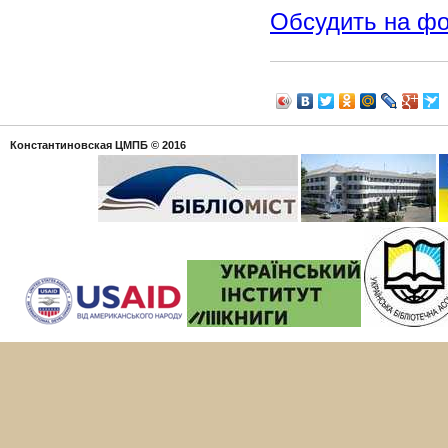
Обсудить на ф
Константиновская ЦМПБ
© 2016