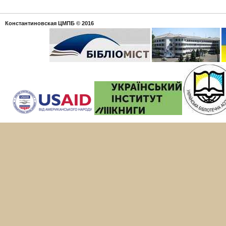
Константиновская ЦМПБ
© 2016