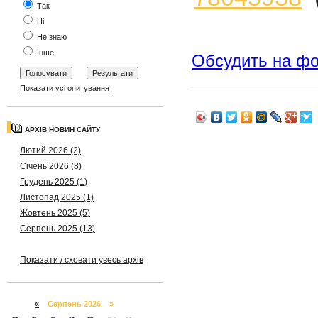
Так
Ні
Не знаю
Інше
Обсудить на ф
Показати усі опитування
АРХІВ НОВИН САЙТУ
Лютий 2026 (2)
Січень 2026 (8)
Грудень 2025 (1)
Листопад 2025 (1)
Жовтень 2025 (5)
Серпень 2025 (13)
Показати / сховати увесь архів
«
Серпень 2026 »