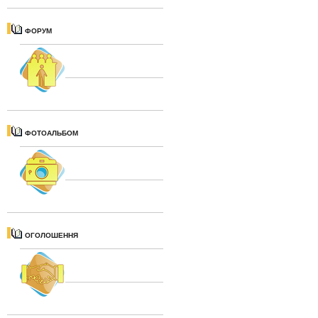
ФОРУМ
ФОТОАЛЬБОМ
ОГОЛОШЕННЯ