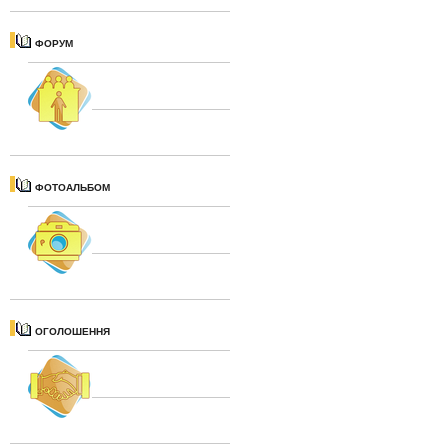
ФОРУМ
ФОТОАЛЬБОМ
ОГОЛОШЕННЯ