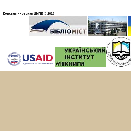
Константиновская ЦМПБ
© 2016