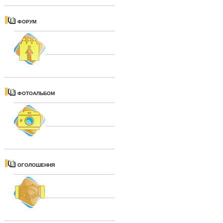
ФОРУМ
ФОТОАЛЬБОМ
ОГОЛОШЕННЯ