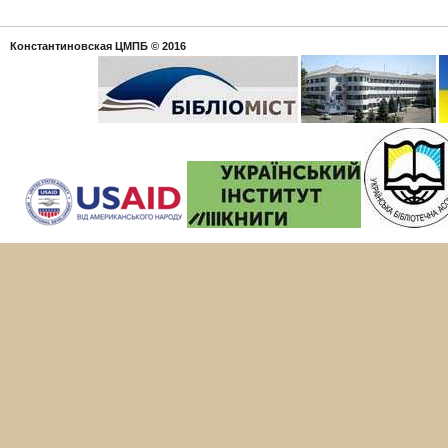
Константиновская ЦМПБ
© 2016