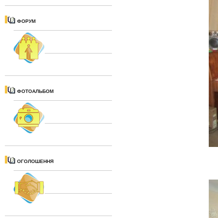
ФОРУМ
ФОТОАЛЬБОМ
ОГОЛОШЕННЯ