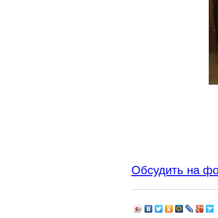
Обсудить на ф