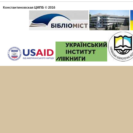
Константиновская ЦМПБ
© 2016