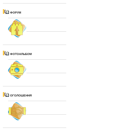
ФОРУМ
ФОТОАЛЬБОМ
ОГОЛОШЕННЯ