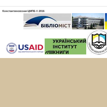
Константиновская ЦМПБ
© 2016