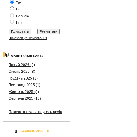
Так
Ні
Не знаю
Інше
Показати усі опитування
АРХІВ НОВИН САЙТУ
Лютий 2026 (2)
Січень 2026 (8)
Грудень 2025 (1)
Листопад 2025 (1)
Жовтень 2025 (5)
Серпень 2025 (13)
Показати / сховати увесь архів
«
Серпень 2026 »