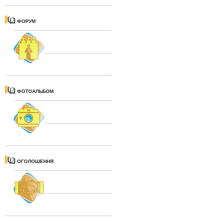
ФОРУМ
ФОТОАЛЬБОМ
ОГОЛОШЕННЯ