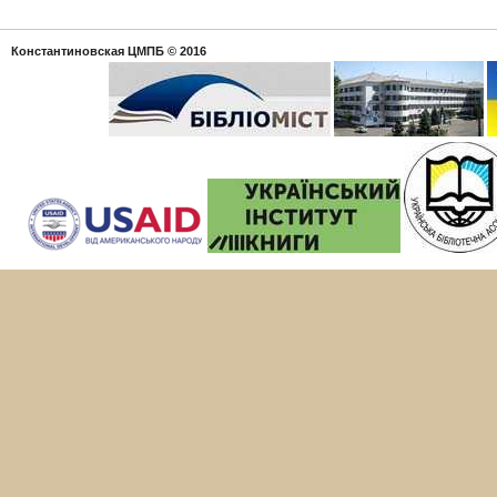
Константиновская ЦМПБ
© 2016