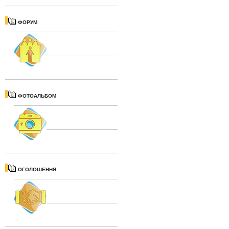
ФОРУМ
ФОТОАЛЬБОМ
ОГОЛОШЕННЯ