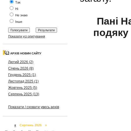
Так
Ні
Не знаю
Пані 
Інше
подяку
Показати усі опитування
АРХІВ НОВИН САЙТУ
Лютий 2026 (2)
Січень 2026 (8)
Грудень 2025 (1)
Листопад 2025 (1)
Жовтень 2025 (5)
Серпень 2025 (13)
Показати / сховати увесь архів
«
Серпень 2026 »