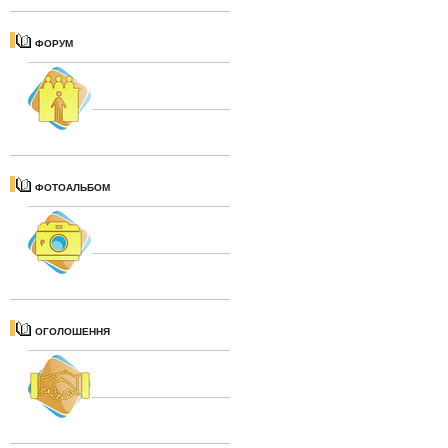
ФОРУМ
ФОТОАЛЬБОМ
ОГОЛОШЕННЯ