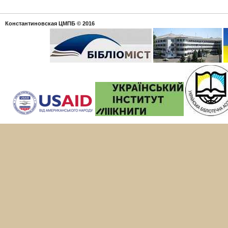
Константиновская ЦМПБ
© 2016