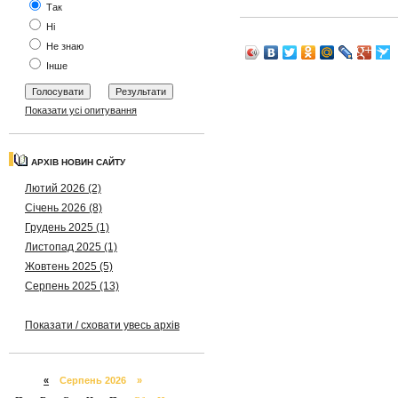
Так
Ні
Не знаю
Інше
Показати усі опитування
АРХІВ НОВИН САЙТУ
Лютий 2026 (2)
Січень 2026 (8)
Грудень 2025 (1)
Листопад 2025 (1)
Жовтень 2025 (5)
Серпень 2025 (13)
Показати / сховати увесь архів
«
Серпень 2026 »