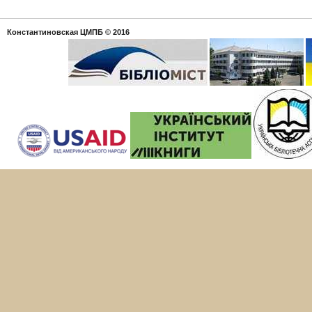
Константиновская ЦМПБ
© 2016