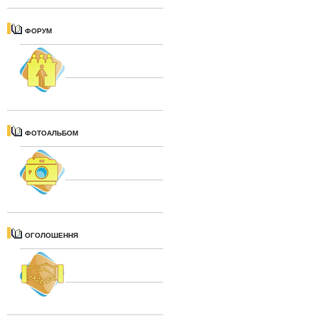
ФОРУМ
ФОТОАЛЬБОМ
ОГОЛОШЕННЯ