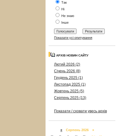
Так
Ні
Не знаю
Інше
Показати усі опитування
АРХІВ НОВИН САЙТУ
Лютий 2026 (2)
Січень 2026 (8)
Грудень 2025 (1)
Листопад 2025 (1)
Жовтень 2025 (5)
Серпень 2025 (13)
Показати / сховати увесь архів
«
Серпень 2026 »