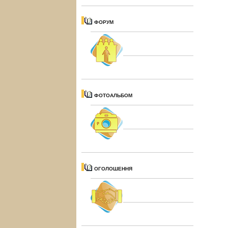
ФОРУМ
ФОТОАЛЬБОМ
ОГОЛОШЕННЯ