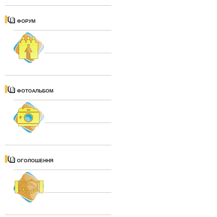
ФОРУМ
ФОТОАЛЬБОМ
ОГОЛОШЕННЯ