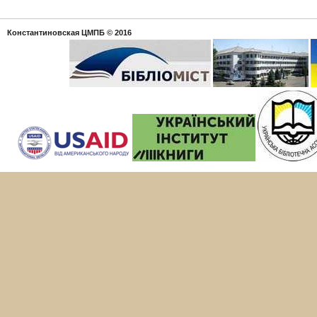
Константиновская ЦМПБ
© 2016