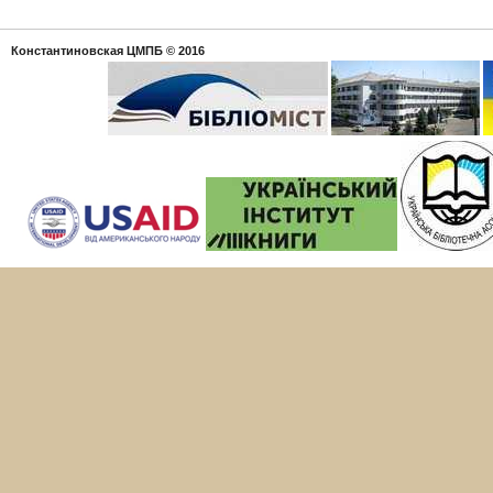
Константиновская ЦМПБ
© 2016