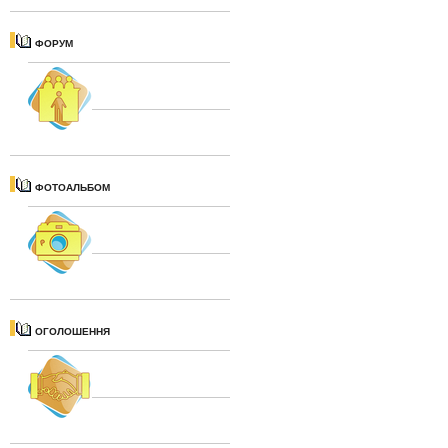
ФОРУМ
ФОТОАЛЬБОМ
ОГОЛОШЕННЯ