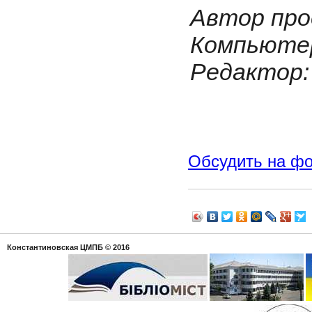
Автор про
Компьютер
Редактор:
Обсудить на ф
Константиновская ЦМПБ
© 2016