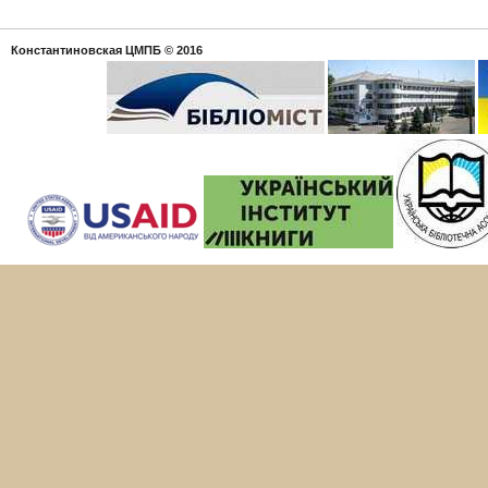
Константиновская ЦМПБ
© 2016