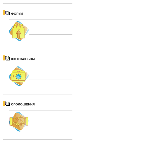
ФОРУМ
ФОТОАЛЬБОМ
ОГОЛОШЕННЯ