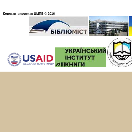
Константиновская ЦМПБ
© 2016