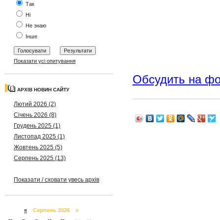
Так
Ні
Не знаю
Інше
Показати усі опитування
Обсудить на ф
АРХІВ НОВИН САЙТУ
Лютий 2026 (2)
Січень 2026 (8)
Грудень 2025 (1)
Листопад 2025 (1)
Жовтень 2025 (5)
Серпень 2025 (13)
Показати / сховати увесь архів
«
Серпень 2026 »