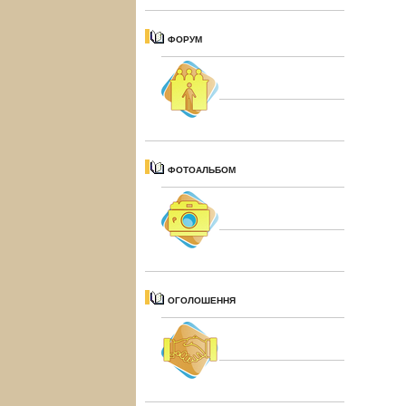
ФОРУМ
ФОТОАЛЬБОМ
ОГОЛОШЕННЯ