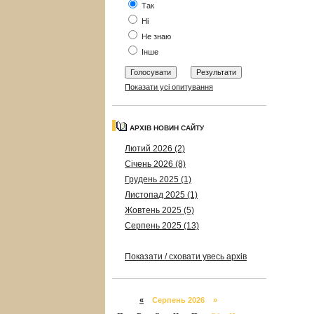
Так
Ні
Не знаю
Інше
Показати усі опитування
АРХІВ НОВИН САЙТУ
Лютий 2026 (2)
Січень 2026 (8)
Грудень 2025 (1)
Листопад 2025 (1)
Жовтень 2025 (5)
Серпень 2025 (13)
Показати / сховати увесь архів
«
Серпень 2026 »