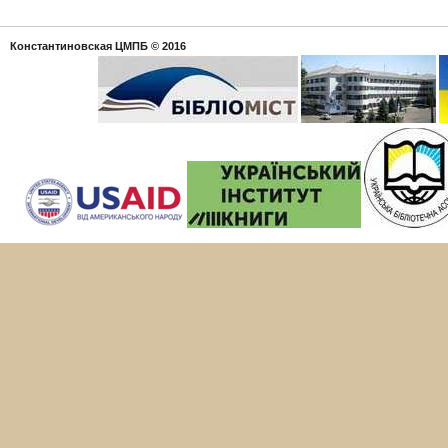
Константиновская ЦМПБ
© 2016