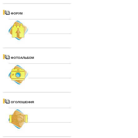
ФОРУМ
ФОТОАЛЬБОМ
ОГОЛОШЕННЯ