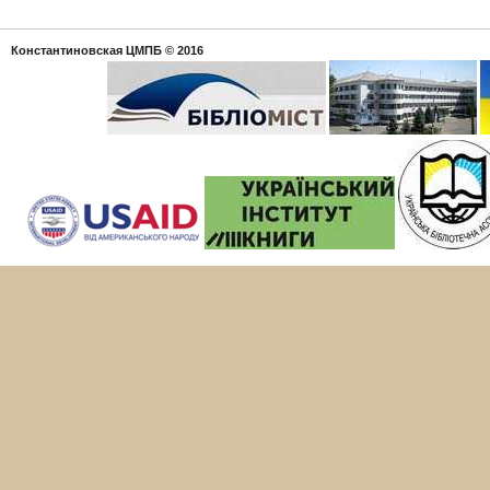
Константиновская ЦМПБ
© 2016