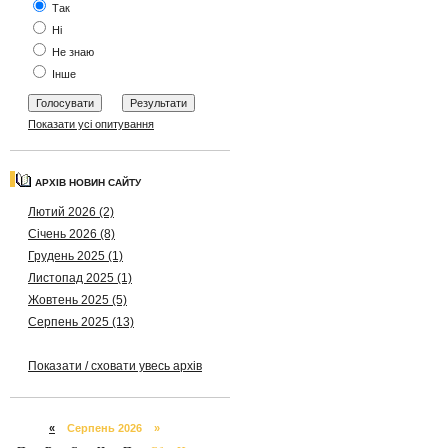
Так
Ні
Не знаю
Інше
Показати усі опитування
АРХІВ НОВИН САЙТУ
Лютий 2026 (2)
Січень 2026 (8)
Грудень 2025 (1)
Листопад 2025 (1)
Жовтень 2025 (5)
Серпень 2025 (13)
Показати / сховати увесь архів
«
Серпень 2026 »