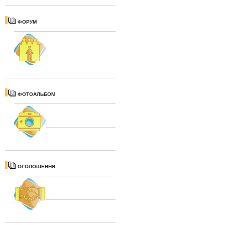
ФОРУМ
ФОТОАЛЬБОМ
ОГОЛОШЕННЯ