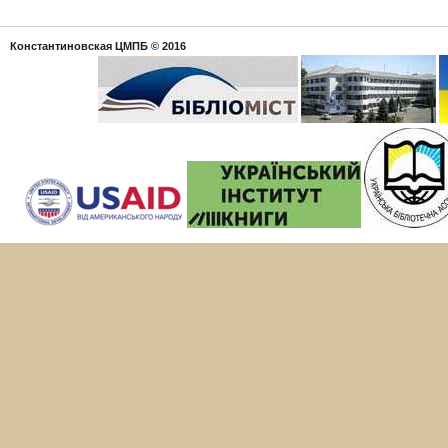
Константиновская ЦМПБ
© 2016