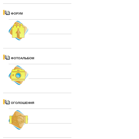
ФОРУМ
ФОТОАЛЬБОМ
ОГОЛОШЕННЯ