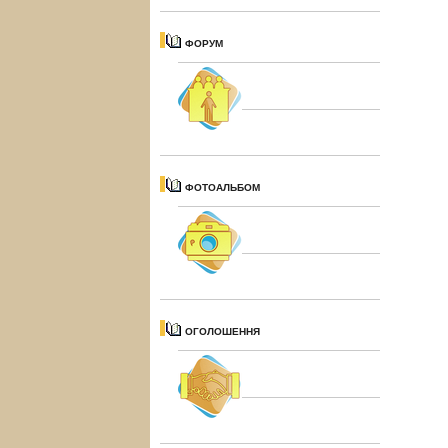
ФОРУМ
ФОТОАЛЬБОМ
ОГОЛОШЕННЯ