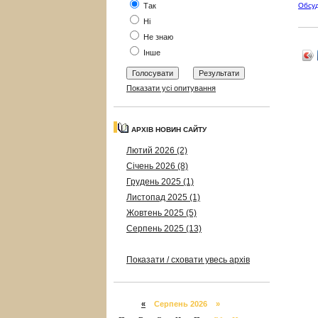
Так
Обсу
Ні
Не знаю
Інше
Показати усі опитування
АРХІВ НОВИН САЙТУ
Лютий 2026 (2)
Січень 2026 (8)
Грудень 2025 (1)
Листопад 2025 (1)
Жовтень 2025 (5)
Серпень 2025 (13)
Показати / сховати увесь архів
«
Серпень 2026 »