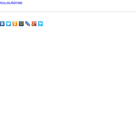
дить на форуме