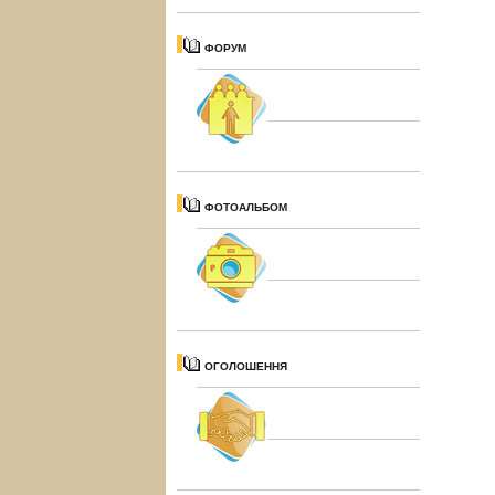
ФОРУМ
ФОТОАЛЬБОМ
ОГОЛОШЕННЯ