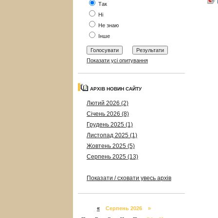
Так
Ні
Не знаю
Інше
Показати усі опитування
АРХІВ НОВИН САЙТУ
Лютий 2026 (2)
Січень 2026 (8)
Грудень 2025 (1)
Листопад 2025 (1)
Жовтень 2025 (5)
Серпень 2025 (13)
Показати / сховати увесь архів
«
Серпень 2026 »