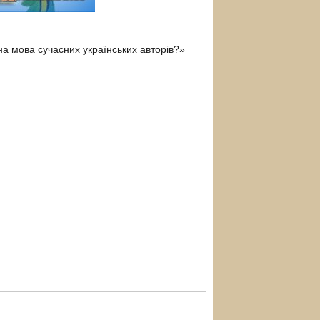
она мова сучасних українських авторів?»