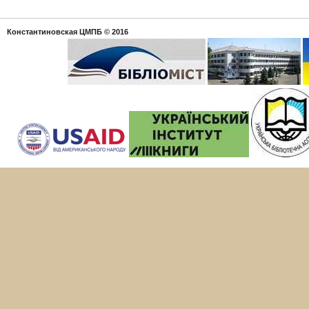
Константиновская ЦМПБ
© 2016