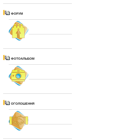
ФОРУМ
ФОТОАЛЬБОМ
ОГОЛОШЕННЯ