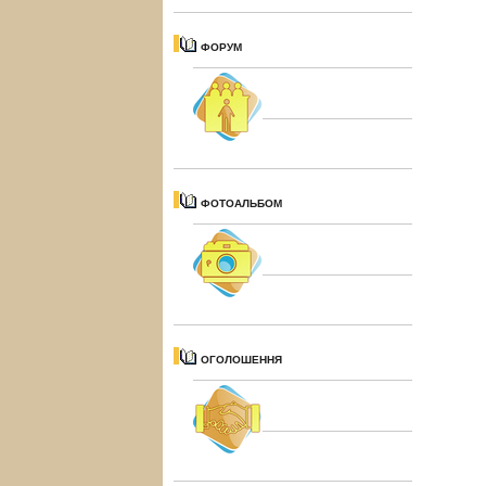
ФОРУМ
ФОТОАЛЬБОМ
ОГОЛОШЕННЯ