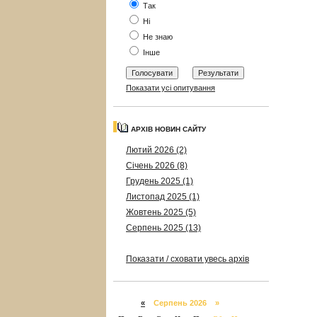
Так
Ні
Не знаю
Інше
Показати усі опитування
АРХІВ НОВИН САЙТУ
Лютий 2026 (2)
Січень 2026 (8)
Грудень 2025 (1)
Листопад 2025 (1)
Жовтень 2025 (5)
Серпень 2025 (13)
Показати / сховати увесь архів
«
Серпень 2026 »