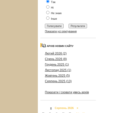
Так
Ні
Не знаю
Інше
Показати усі опитування
АРХІВ НОВИН САЙТУ
Лютий 2026 (2)
Січень 2026 (8)
Грудень 2025 (1)
Листопад 2025 (1)
Жовтень 2025 (5)
Серпень 2025 (13)
Показати / сховати увесь архів
«
Серпень 2026 »