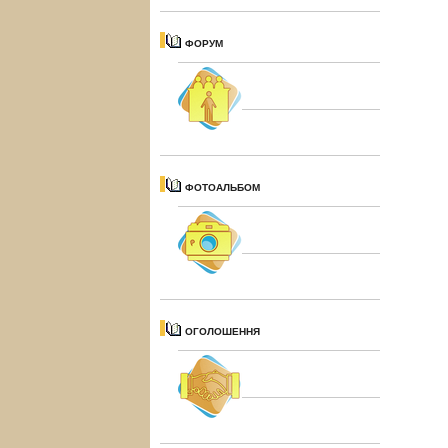
ФОРУМ
ФОТОАЛЬБОМ
ОГОЛОШЕННЯ