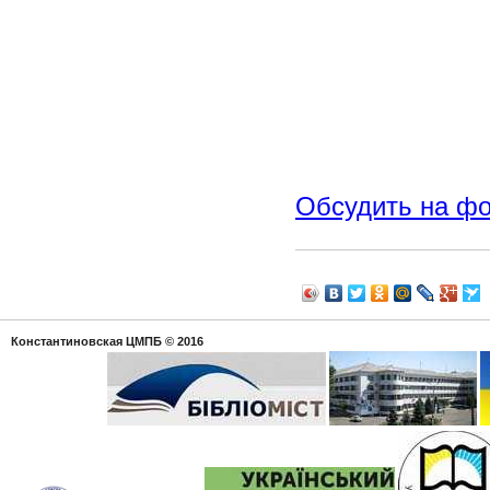
Обсудить на ф
Константиновская ЦМПБ
© 2016