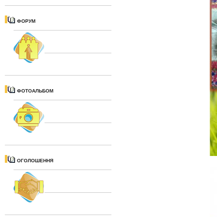
ФОРУМ
ФОТОАЛЬБОМ
ОГОЛОШЕННЯ