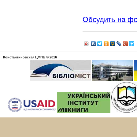
Обсудить на ф
Константиновская ЦМПБ
© 2016