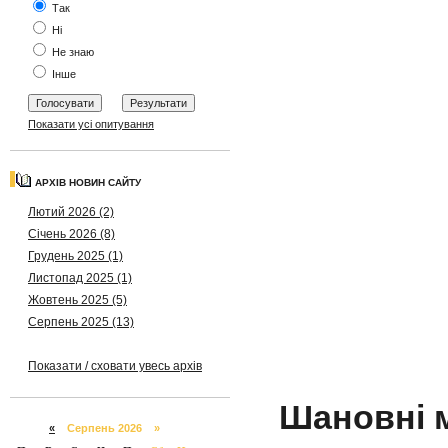
Так
Ні
Не знаю
Інше
Показати усі опитування
АРХІВ НОВИН САЙТУ
Лютий 2026 (2)
Січень 2026 (8)
Грудень 2025 (1)
Листопад 2025 (1)
Жовтень 2025 (5)
Серпень 2025 (13)
Показати / сховати увесь архів
Шановні м
«
Серпень 2026 »