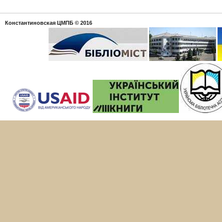
Константиновская ЦМПБ
© 2016