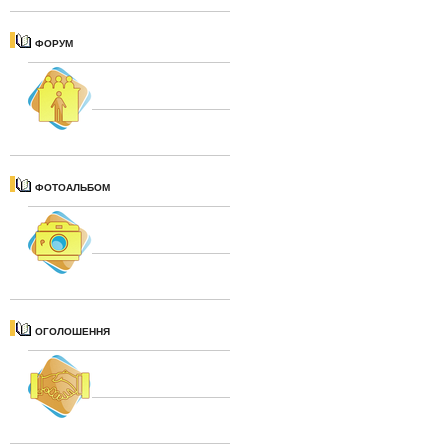
ФОРУМ
ФОТОАЛЬБОМ
ОГОЛОШЕННЯ