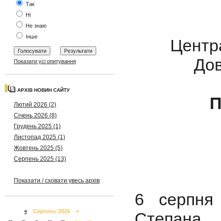
Так
Ні
Не знаю
Інше
Центра
Дов
Показати усі опитування
АРХІВ НОВИН САЙТУ
П
Лютий 2026 (2)
Січень 2026 (8)
Грудень 2025 (1)
Листопад 2025 (1)
Жовтень 2025 (5)
Серпень 2025 (13)
Показати / сховати увесь архів
6 серпня
«
Серпень 2026 »
Степана 