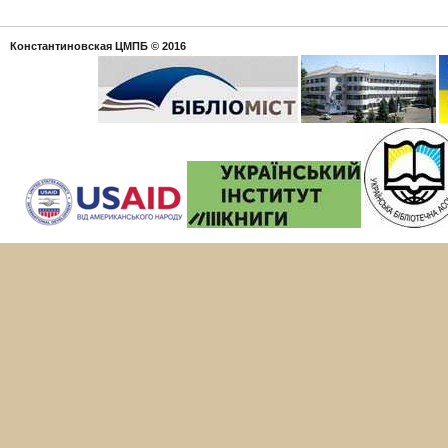
Константиновская ЦМПБ
© 2016