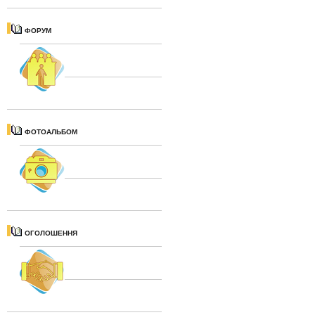
ФОРУМ
ФОТОАЛЬБОМ
ОГОЛОШЕННЯ