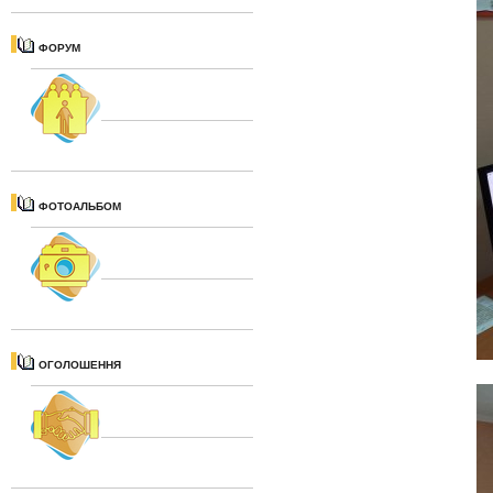
ФОРУМ
ФОТОАЛЬБОМ
ОГОЛОШЕННЯ