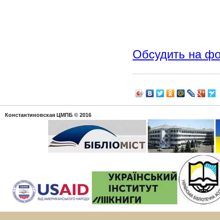
Обсудить на ф
Константиновская ЦМПБ
© 2016