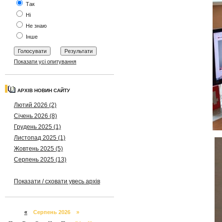
Так
Ні
Не знаю
Інше
Показати усі опитування
АРХІВ НОВИН САЙТУ
Лютий 2026 (2)
Січень 2026 (8)
Грудень 2025 (1)
Листопад 2025 (1)
Жовтень 2025 (5)
Серпень 2025 (13)
Показати / сховати увесь архів
«
Серпень 2026 »