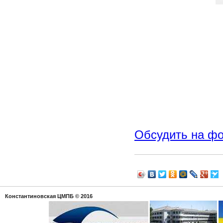
Обсудить на ф
Константиновская ЦМПБ
© 2016