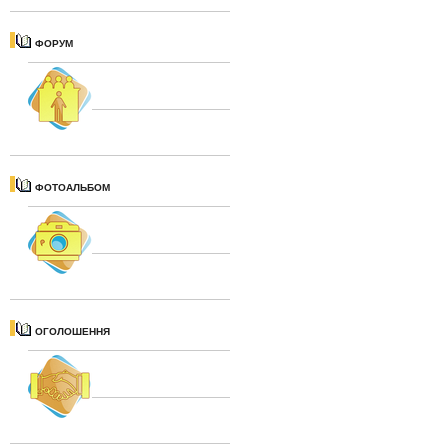
ФОРУМ
ФОТОАЛЬБОМ
ОГОЛОШЕННЯ