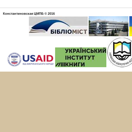
Константиновская ЦМПБ
© 2016