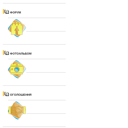
ФОРУМ
ФОТОАЛЬБОМ
ОГОЛОШЕННЯ