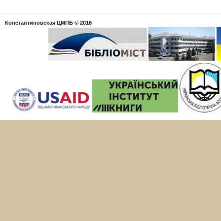
Константиновская ЦМПБ
© 2016