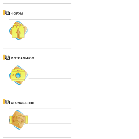
ФОРУМ
ФОТОАЛЬБОМ
ОГОЛОШЕННЯ