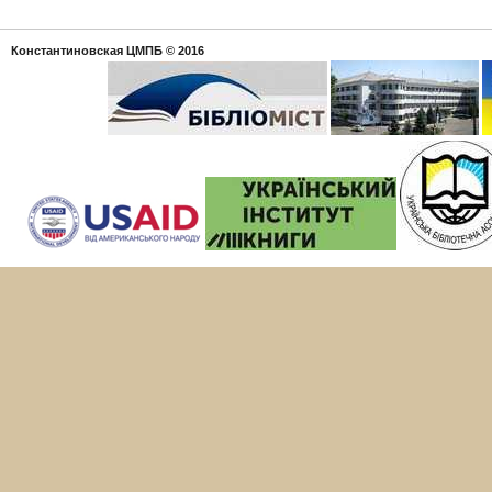
Константиновская ЦМПБ
© 2016