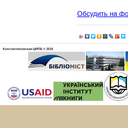
Обсудить на ф
Константиновская ЦМПБ
© 2016