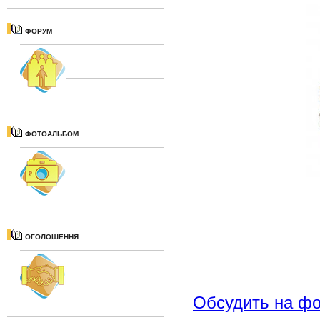
ФОРУМ
ФОТОАЛЬБОМ
ОГОЛОШЕННЯ
Обсудить на ф