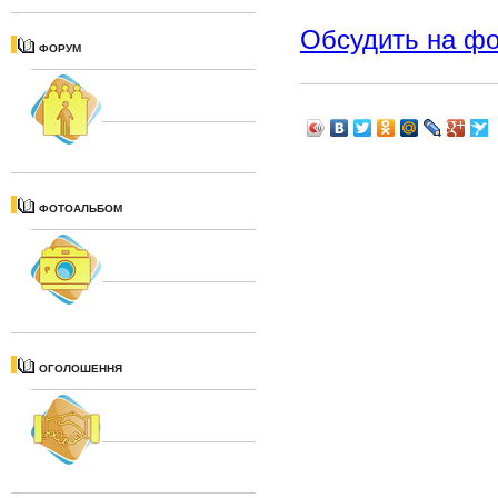
Обсудить на ф
ФОРУМ
ФОТОАЛЬБОМ
ОГОЛОШЕННЯ