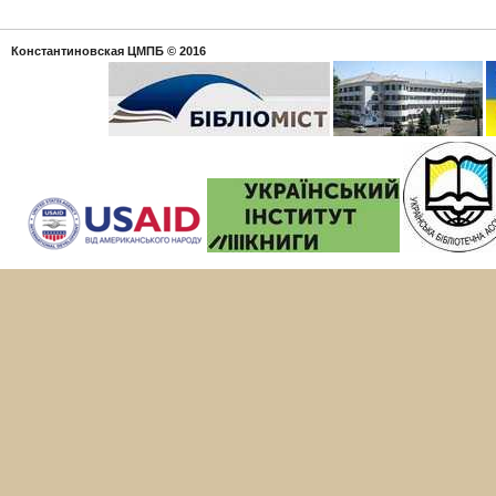
Константиновская ЦМПБ
© 2016