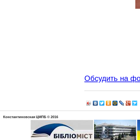
Обсудить на ф
Константиновская ЦМПБ
© 2016