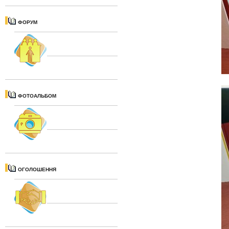
ФОРУМ
ФОТОАЛЬБОМ
ОГОЛОШЕННЯ