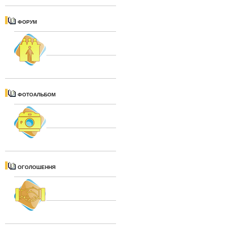
ФОРУМ
ФОТОАЛЬБОМ
ОГОЛОШЕННЯ