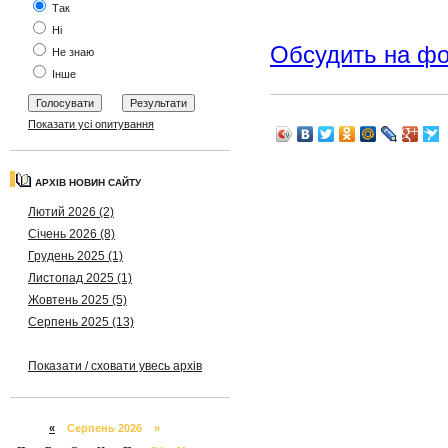
Так
Ні
Обсудить на ф
Не знаю
Інше
Показати усі опитування
АРХІВ НОВИН САЙТУ
Лютий 2026 (2)
Січень 2026 (8)
Грудень 2025 (1)
Листопад 2025 (1)
Жовтень 2025 (5)
Серпень 2025 (13)
Показати / сховати увесь архів
«
Серпень 2026 »