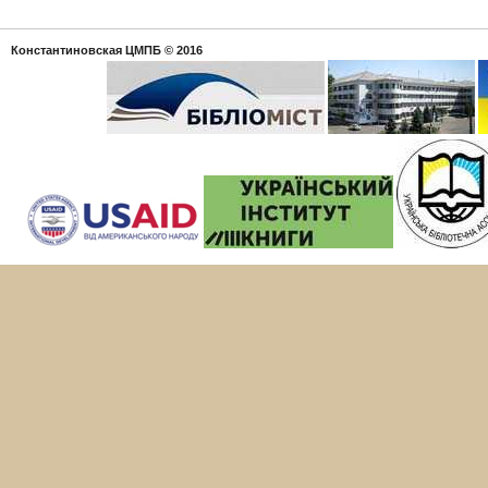
Константиновская ЦМПБ
© 2016