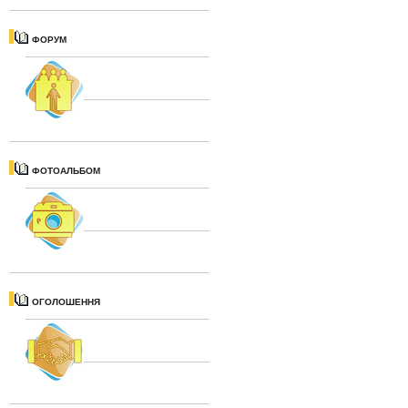
ФОРУМ
ФОТОАЛЬБОМ
ОГОЛОШЕННЯ