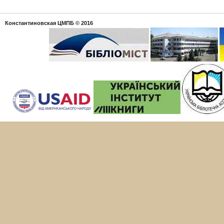
Константиновская ЦМПБ
© 2016