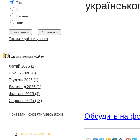
українсько
Так
Ні
Не знаю
Інше
Показати усі опитування
АРХІВ НОВИН САЙТУ
Лютий 2026 (2)
Січень 2026 (8)
Грудень 2025 (1)
Листопад 2025 (1)
Жовтень 2025 (5)
Серпень 2025 (13)
Обсудить на ф
Показати / сховати увесь архів
«
Серпень 2026 »