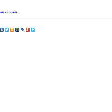
дить на форуме