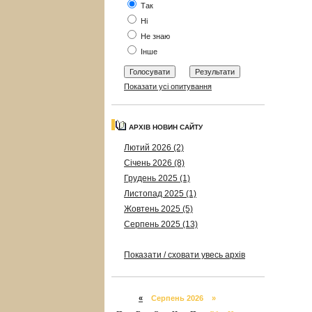
Так
Ні
Не знаю
Інше
Показати усі опитування
АРХІВ НОВИН САЙТУ
Лютий 2026 (2)
Січень 2026 (8)
Грудень 2025 (1)
Листопад 2025 (1)
Жовтень 2025 (5)
Серпень 2025 (13)
Показати / сховати увесь архів
«
Серпень 2026 »