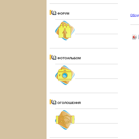
ФОРУМ
Обсу
ФОТОАЛЬБОМ
ОГОЛОШЕННЯ